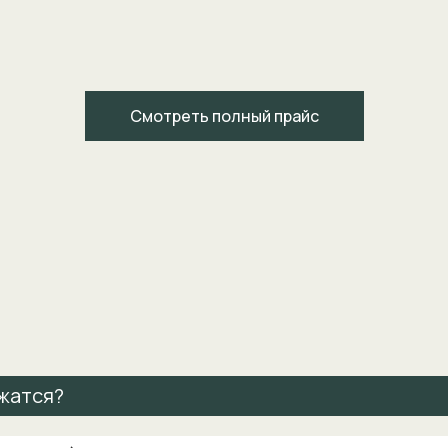
Смотреть полный прайс
ржатся?