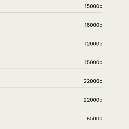
15000р
16000р
12000р
15000р
22000р
22000р
8500р