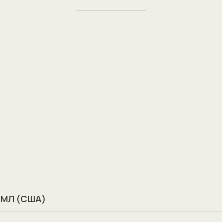
 МЛ (США)