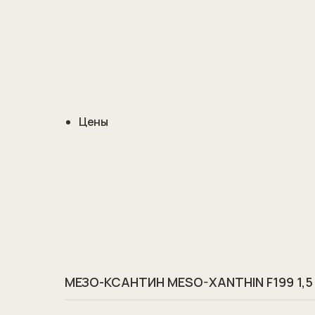
Цены
МЕЗО-КСАНТИН MESO-XANTHIN F199 1,5