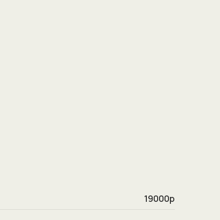
19000р