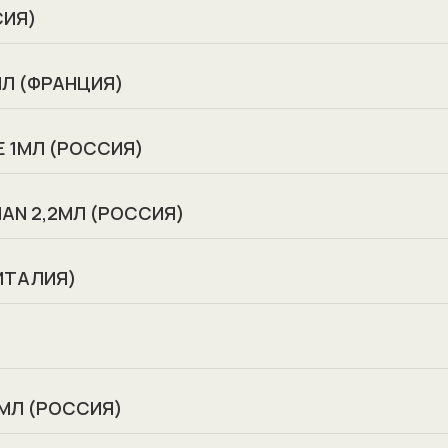
СИЯ)
МЛ (ФРАНЦИЯ)
E 1МЛ (РОССИЯ)
AN 2,2МЛ (РОССИЯ)
(ИТАЛИЯ)
 МЛ (РОССИЯ)