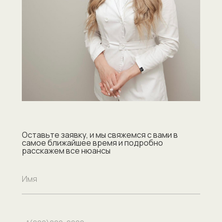
Оставьте заявку, и мы свяжемся с вами в
самое ближайшее время и подробно
расскажем все нюансы