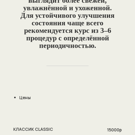
выглядит более свежей,
увлажнённой и ухоженной.
Для устойчивого улучшения
состояния чаще всего
рекомендуется курс из 3–6
процедур с определённой
периодичностью.
Цены
КЛАССИК CLASSIC
15000р