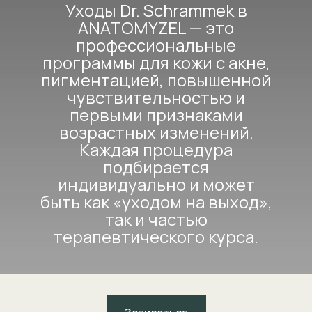
Уходы Dr. Schrammek в
ANATOMYZEL — это
профессиональные
программы для кожи с акне,
пигментацией, повышенной
чувствительностью и
первыми признаками
возрастных изменений.
Каждая процедура
подбирается
индивидуально и может
быть как «уходом на выход»,
так и частью
терапевтического курса.