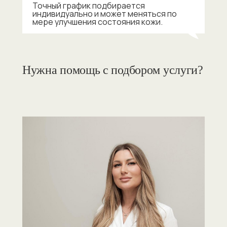
Точный график подбирается
индивидуально и может меняться по
мере улучшения состояния кожи.
Нужна помощь с подбором услуги?