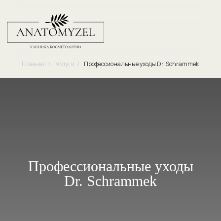
Главная
/
Услуги
/
Профессиональные уходы Dr. Schrammek
Профессиональные уходы
Dr. Schrammek