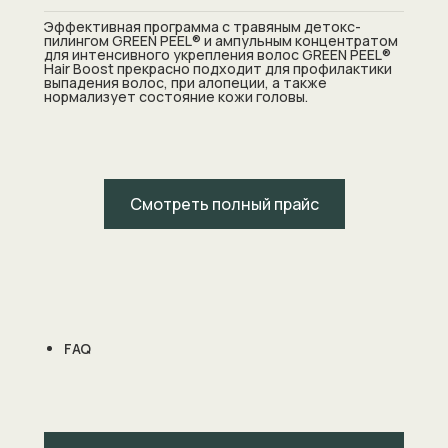
Эффективная программа с травяным детокс-
пилингом GREEN PEEL® и ампульным концентратом
для интенсивного укрепления волос GREEN PEEL®
Hair Boost прекрасно подходит для профилактики
выпадения волос, при алопеции, а также
нормализует состояние кожи головы.
Смотреть полный прайс
FAQ